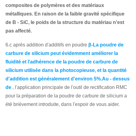
composites de polymères et des matériaux
métalliques. En raison de la faible gravité spécifique
de B - SiC, le poids de la structure du matériau n'est
pas affecté.
6.c après addition d'additifs en poudre
β-La poudre de
carbure de silicium peut évidemment améliorer la
fluidité et l'adhérence de la poudre de carbure de
silicium utilisée dans la photocopieuse, et la quantité
d'addition est généralement d'environ 5%.Au - dessus
de
, l'application principale de l'outil de rectification RMC
pour la préparation de la poudre de carbure de silicium a
été brièvement introduite, dans l'espoir de vous aider.