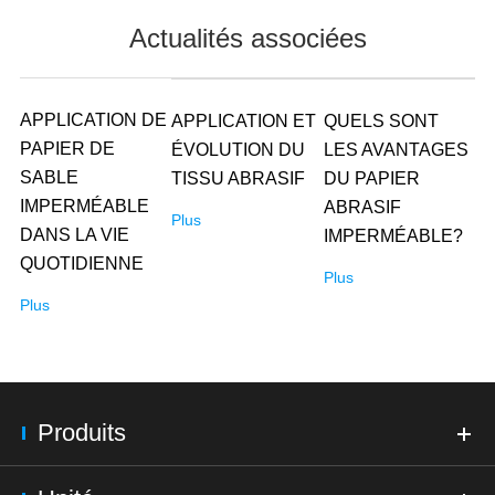
Actualités associées
APPLICATION DE
APPLICATION ET
QUELS SONT
PAPIER DE
ÉVOLUTION DU
LES AVANTAGES
SABLE
TISSU ABRASIF
DU PAPIER
IMPERMÉABLE
ABRASIF
Plus
DANS LA VIE
IMPERMÉABLE?
QUOTIDIENNE
Plus
Plus
Produits