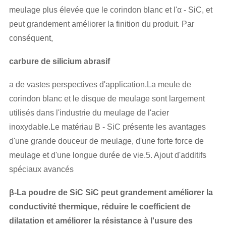
meulage plus élevée que le corindon blanc et l'α - SiC, et
peut grandement améliorer la finition du produit. Par
conséquent,
carbure de silicium abrasif
a de vastes perspectives d'application.La meule de
corindon blanc et le disque de meulage sont largement
utilisés dans l'industrie du meulage de l'acier
inoxydable.Le matériau B - SiC présente les avantages
d'une grande douceur de meulage, d'une forte force de
meulage et d'une longue durée de vie.5. Ajout d'additifs
spéciaux avancés
β-La poudre de SiC SiC peut grandement améliorer la
conductivité thermique, réduire le coefficient de
dilatation et améliorer la résistance à l'usure des