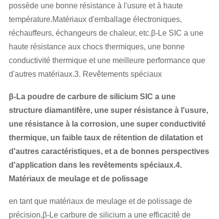
possède une bonne résistance à l'usure et à haute
température.Matériaux d'emballage électroniques,
réchauffeurs, échangeurs de chaleur, etc.β-Le SIC a une
haute résistance aux chocs thermiques, une bonne
conductivité thermique et une meilleure performance que
d'autres matériaux.3. Revêtements spéciaux
β-La poudre de carbure de silicium SIC a une
structure diamantifère, une super résistance à l'usure,
une résistance à la corrosion, une super conductivité
thermique, un faible taux de rétention de dilatation et
d'autres caractéristiques, et a de bonnes perspectives
d'application dans les revêtements spéciaux.4.
Matériaux de meulage et de polissage
en tant que matériaux de meulage et de polissage de
précision,β-Le carbure de silicium a une efficacité de