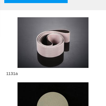
1131a