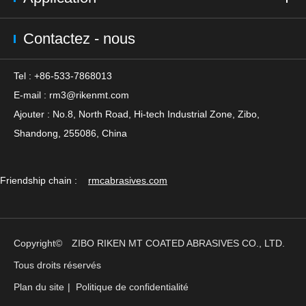
Contactez - nous
Tel : +86-533-7868013
E-mail :
rm3@rikenmt.com
Ajouter : No.8, North Road, Hi-tech Industrial Zone, Zibo,
Shandong, 255086, China
Friendship chain :
rmcabrasives.com
Copyright©
ZIBO RIKEN MT COATED ABRASIVES CO., LTD.
Tous droits réservés
Plan du site
|
Politique de confidentialité