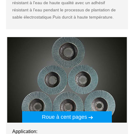
résistant à l'eau de haute qualité avec un adhésif
résistant à l'eau pendant le processus de plantation de
sable électrostatique.Puis durcit à haute température.
Roue à cent pages
Application: