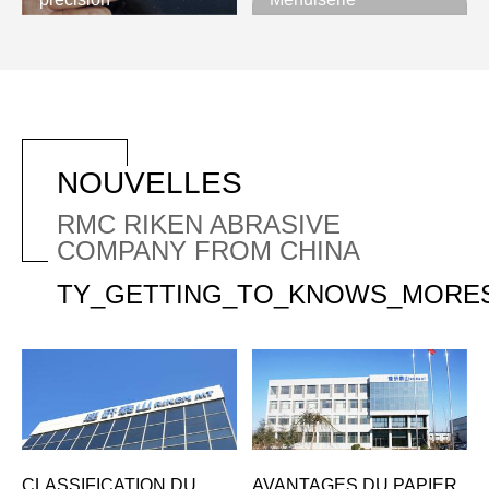
NOUVELLES
RMC RIKEN ABRASIVE
COMPANY FROM CHINA
TY_GETTING_TO_KNOWS_MORE
CLASSIFICATION DU
AVANTAGES DU PAPIER