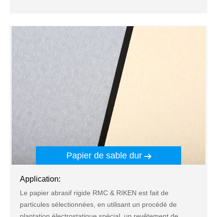
Papier de sable dur
Application:
Le papier abrasif rigide RMC & RIKEN est fait de
particules sélectionnées, en utilisant un procédé de
plantation électrostatique spécial, un revêtement de