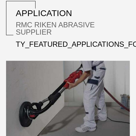
APPLICATION
RMC RIKEN ABRASIVE
SUPPLIER
TY_FEATURED_APPLICATIONS_F