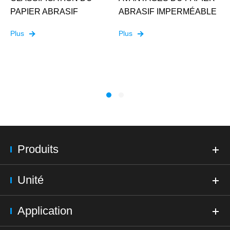
PAPIER ABRASIF
ABRASIF IMPERMÉABLE
Plus
Plus
Produits
Unité
Application