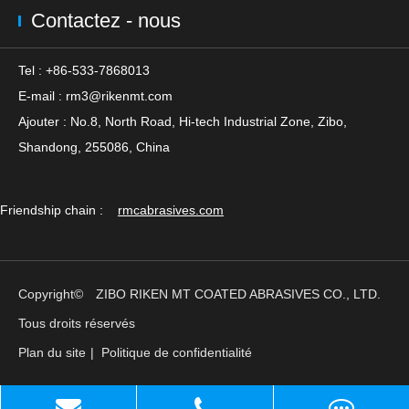
Contactez - nous
Tel : +86-533-7868013
E-mail :
rm3@rikenmt.com
Ajouter : No.8, North Road, Hi-tech Industrial Zone, Zibo,
Shandong, 255086, China
Friendship chain :
rmcabrasives.com
Copyright©
ZIBO RIKEN MT COATED ABRASIVES CO., LTD.
Tous droits réservés
Plan du site
|
Politique de confidentialité