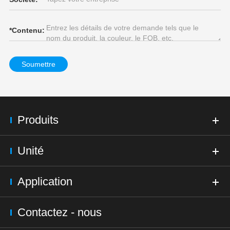
*
Contenu:
Soumettre
Produits
Unité
Application
Contactez - nous