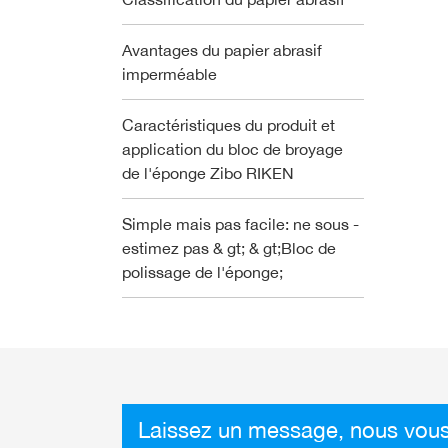
Avantages du papier abrasif
imperméable
Caractéristiques du produit et
application du bloc de broyage
de l'éponge Zibo RIKEN
Simple mais pas facile: ne sous -
estimez pas & gt; & gt;Bloc de
polissage de l'éponge;
Laissez un message, nous vous