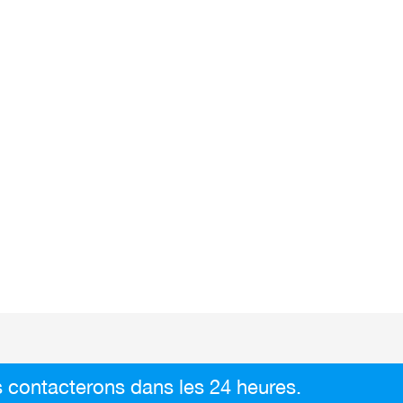
 contacterons dans les 24 heures.