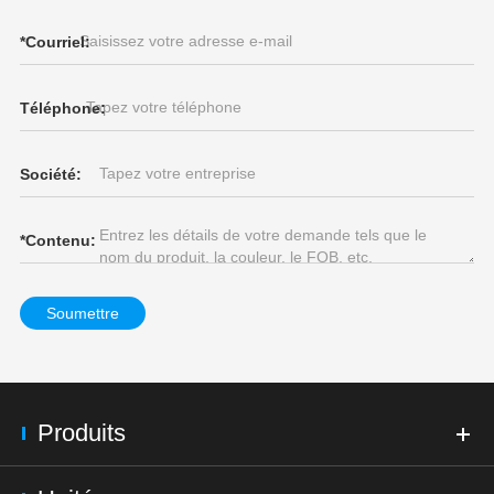
*
Courriel:
Téléphone:
Société:
*
Contenu:
Soumettre
Produits