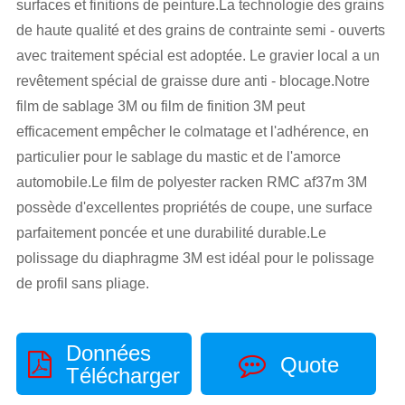
surfaces et finitions de peinture.La technologie des grains
de haute qualité et des grains de contrainte semi - ouverts
avec traitement spécial est adoptée. Le gravier local a un
revêtement spécial de graisse dure anti - blocage.Notre
film de sablage 3M ou film de finition 3M peut
efficacement empêcher le colmatage et l'adhérence, en
particulier pour le sablage du mastic et de l'amorce
automobile.Le film de polyester racken RMC af37m 3M
possède d'excellentes propriétés de coupe, une surface
parfaitement poncée et une durabilité durable.Le
polissage du diaphragme 3M est idéal pour le polissage
de profil sans pliage.
Données
Quote
Télécharger