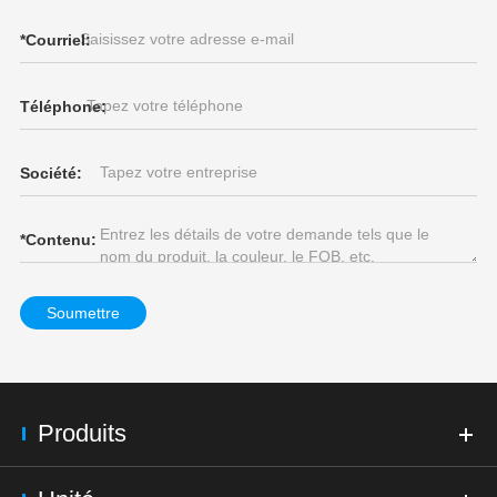
*
Courriel:
Téléphone:
Société:
*
Contenu:
Soumettre
Produits