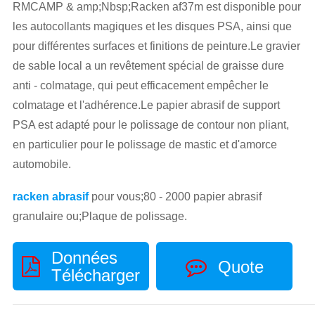
RMCAMP & amp;Nbsp;Racken af37m est disponible pour
les autocollants magiques et les disques PSA, ainsi que
pour différentes surfaces et finitions de peinture.Le gravier
de sable local a un revêtement spécial de graisse dure
anti - colmatage, qui peut efficacement empêcher le
colmatage et l'adhérence.Le papier abrasif de support
PSA est adapté pour le polissage de contour non pliant,
en particulier pour le polissage de mastic et d'amorce
automobile.
racken abrasif
pour vous;80 - 2000 papier abrasif
granulaire ou;Plaque de polissage.
Données
Quote
Télécharger