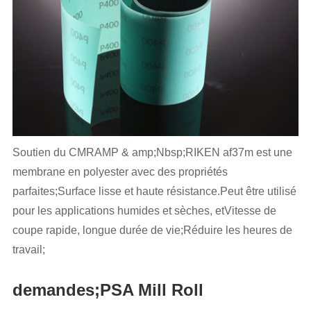
Soutien du CMRAMP & amp;Nbsp;RIKEN af37m est une
membrane en polyester avec des propriétés
parfaites;Surface lisse et haute résistance.Peut être utilisé
pour les applications humides et sèches, etVitesse de
coupe rapide, longue durée de vie;Réduire les heures de
travail;
demandes;PSA Mill Roll