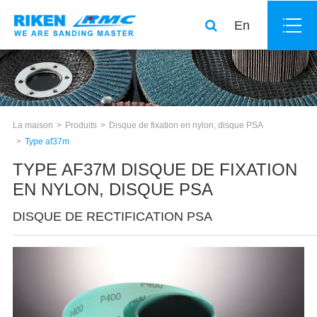
En
La maison
Produits
Disque de fixation en nylon, disque PSA
Type af37m
TYPE AF37M DISQUE DE FIXATION
EN NYLON, DISQUE PSA
DISQUE DE RECTIFICATION PSA