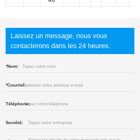
Laissez un message, nous vous
contacterons dans les 24 heures.
*
Nom:
*
Courriel:
Téléphone:
Société: