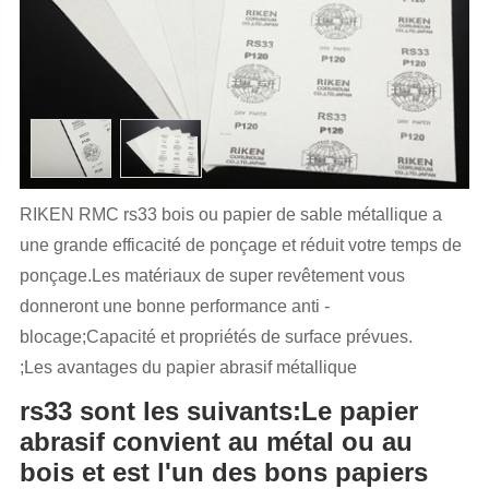
RIKEN RMC rs33 bois ou papier de sable métallique a
une grande efficacité de ponçage et réduit votre temps de
ponçage.Les matériaux de super revêtement vous
donneront une bonne performance anti -
blocage;Capacité et propriétés de surface prévues.
;Les avantages du papier abrasif métallique
rs33 sont les suivants:Le papier
abrasif convient au métal ou au
bois et est l'un des bons papiers