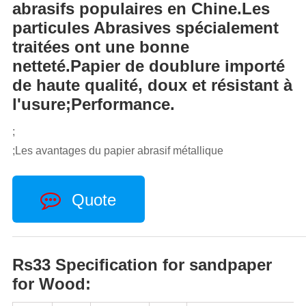
abrasifs populaires en Chine.Les
particules Abrasives spécialement
traitées ont une bonne
netteté.Papier de doublure importé
de haute qualité, doux et résistant à
l'usure;Performance.
;
;Les avantages du papier abrasif métallique
Quote
Rs33 Specification for sandpaper
for Wood: