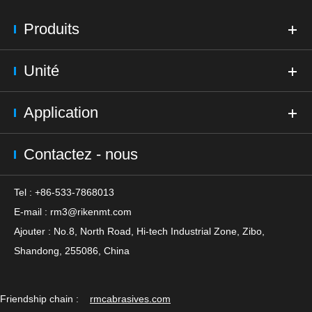
Produits
Unité
Application
Contactez - nous
Tel : +86-533-7868013
E-mail :
rm3@rikenmt.com
Ajouter : No.8, North Road, Hi-tech Industrial Zone, Zibo,
Shandong, 255086, China
Friendship chain :
rmcabrasives.com