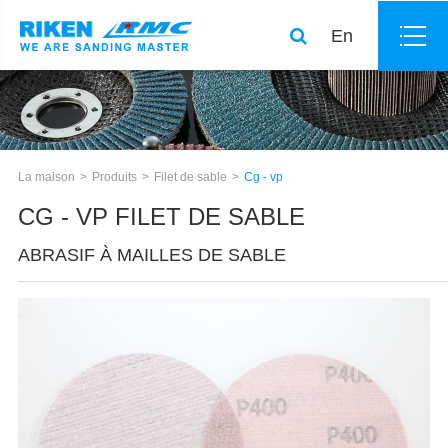
En
La maison
Produits
Filet de sable
Cg - vp
CG - VP FILET DE SABLE
ABRASIF À MAILLES DE SABLE