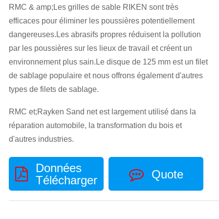
RMC & amp;Les grilles de sable RIKEN sont très
efficaces pour éliminer les poussières potentiellement
dangereuses.Les abrasifs propres réduisent la pollution
par les poussières sur les lieux de travail et créent un
environnement plus sain.Le disque de 125 mm est un filet
de sablage populaire et nous offrons également d'autres
types de filets de sablage.
RMC et;Rayken Sand net est largement utilisé dans la
réparation automobile, la transformation du bois et
d'autres industries.
Données
Quote
Télécharger