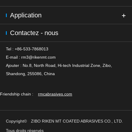
Application
Contactez - nous
Tel : +86-533-7868013
E-mail :
rm3@rikenmt.com
Ajouter : No.8, North Road, Hi-tech Industrial Zone, Zibo,
Shandong, 255086, China
Friendship chain :
rmcabrasives.com
Copyright©
ZIBO RIKEN MT COATED ABRASIVES CO., LTD.
Tous droits réservés