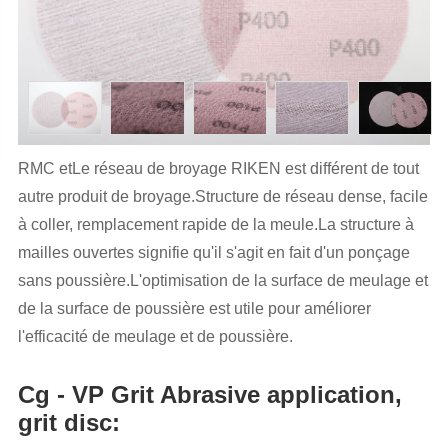
RMC etLe réseau de broyage RIKEN
est différent de tout
autre produit de broyage.Structure de réseau dense, facile
à coller, remplacement rapide de la meule.La structure à
mailles ouvertes signifie qu'il s'agit en fait d'un ponçage
sans poussière.L'optimisation de la surface de meulage et
de la surface de poussière est utile pour améliorer
l'efficacité de meulage et de poussière.
Cg - VP Grit Abrasive application,
grit disc: