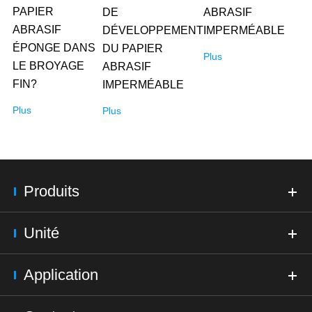
PAPIER
DE
ABRASIF
ABRASIF
DÉVELOPPEMENT
IMPERMÉABLE
ÉPONGE DANS
DU PAPIER
Plus
LE BROYAGE
ABRASIF
FIN?
IMPERMÉABLE
Plus
Plus
Produits
Unité
Application