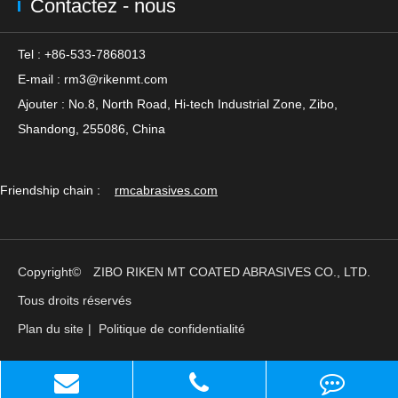
Contactez - nous
Tel : +86-533-7868013
E-mail :
rm3@rikenmt.com
Ajouter : No.8, North Road, Hi-tech Industrial Zone, Zibo,
Shandong, 255086, China
Friendship chain :
rmcabrasives.com
Copyright©
ZIBO RIKEN MT COATED ABRASIVES CO., LTD.
Tous droits réservés
Plan du site
|
Politique de confidentialité