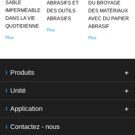
SABLE
ABRASIFS ET
DU BROYAGE
IMPERMÉABLE
DES OUTILS
DES MATÉRIAUX
DANS LA VIE
ABRASIFS
AVEC DU PAPIER
QUOTIDIENNE
ABRASIF
Plus
Plus
Plus
Produits
Unité
Application
Contactez - nous