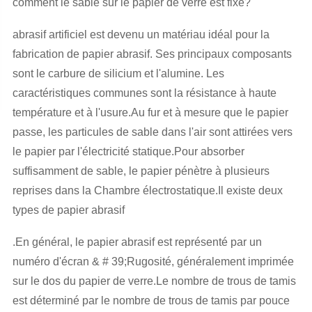
comment le sable sur le papier de verre est fixé?
abrasif artificiel est devenu un matériau idéal pour la
fabrication de papier abrasif. Ses principaux composants
sont le carbure de silicium et l'alumine. Les
caractéristiques communes sont la résistance à haute
température et à l'usure.Au fur et à mesure que le papier
passe, les particules de sable dans l'air sont attirées vers
le papier par l'électricité statique.Pour absorber
suffisamment de sable, le papier pénètre à plusieurs
reprises dans la Chambre électrostatique.Il existe deux
types de papier abrasif
.En général, le papier abrasif est représenté par un
numéro d'écran & # 39;Rugosité, généralement imprimée
sur le dos du papier de verre.Le nombre de trous de tamis
est déterminé par le nombre de trous de tamis par pouce