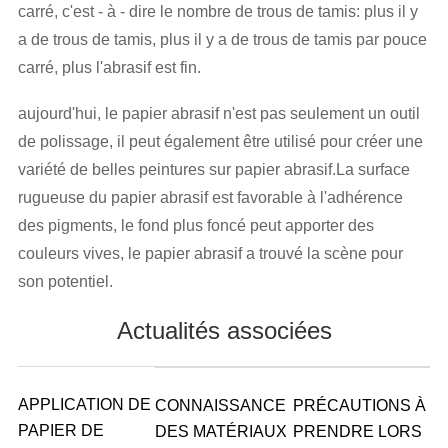
carré, c'est - à - dire le nombre de trous de tamis: plus il y
a de trous de tamis, plus il y a de trous de tamis par pouce
carré, plus l'abrasif est fin.
aujourd'hui, le papier abrasif n'est pas seulement un outil
de polissage, il peut également être utilisé pour créer une
variété de belles peintures sur papier abrasif.La surface
rugueuse du papier abrasif est favorable à l'adhérence
des pigments, le fond plus foncé peut apporter des
couleurs vives, le papier abrasif a trouvé la scène pour
son potentiel.
Actualités associées
APPLICATION DE
CONNAISSANCE
PRÉCAUTIONS À
PAPIER DE
DES MATÉRIAUX
PRENDRE LORS