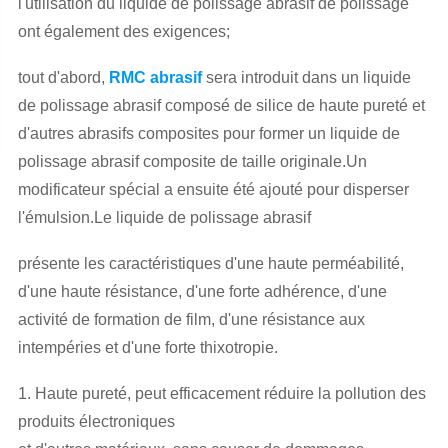
l'utilisation du liquide de polissage abrasif de polissage
ont également des exigences;
tout d'abord,
RMC abrasif
sera introduit dans un liquide
de polissage abrasif composé de silice de haute pureté et
d'autres abrasifs composites pour former un liquide de
polissage abrasif composite de taille originale.Un
modificateur spécial a ensuite été ajouté pour disperser
l'émulsion.Le liquide de polissage abrasif
présente les caractéristiques d'une haute perméabilité,
d'une haute résistance, d'une forte adhérence, d'une
activité de formation de film, d'une résistance aux
intempéries et d'une forte thixotropie.
1. Haute pureté, peut efficacement réduire la pollution des
produits électroniques