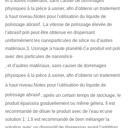
et d'autres matériaux, sans causer de dommages
physiques à la pièce à usiner, afin d'obtenir un traitement
à haut niveau.Notes pour l'utilisation du liquide de
polissage abrasif . La vitesse de polissage élevée de
l'abrasif poli peut être obtenue en dispersant
uniformément les nanoparticules de silice ou d'autres
matériaux.3. Usinage à haute planéité.Ce produit est poli
avec des particules de nanosilice
et d'autres matériaux, sans causer de dommages
,
physiques à la pièce à usiner, afin d'obtenir un traitement
à haut niveau.Notes pour l'utilisation du liquide de
polissage abrasif
: après un certain temps de stockage, le
produit épaissira graduellement ou même gèlera. Il est
recommandé de diluer le produit avec de l'eau et une
solution 1: 1.Il est recommandé de bien mélanger la
solution avec un dispositif de dispersion avant l'addition