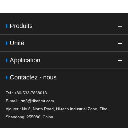
Produits
Unité
Application
Contactez - nous
Tel : +86-533-7868013
E-mail :
rm3@rikenmt.com
Ajouter : No.8, North Road, Hi-tech Industrial Zone, Zibo,
Shandong, 255086, China