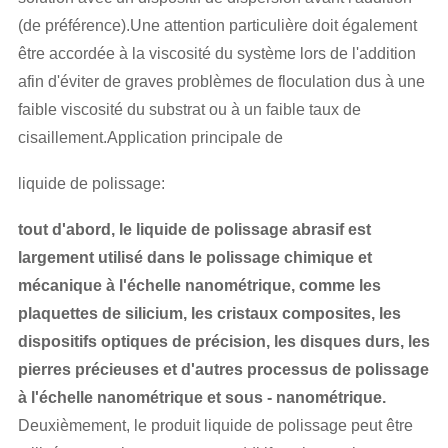
(de préférence).Une attention particulière doit également
être accordée à la viscosité du système lors de l'addition
afin d'éviter de graves problèmes de floculation dus à une
faible viscosité du substrat ou à un faible taux de
cisaillement.Application principale de
liquide de polissage:
tout d'abord, le liquide de polissage abrasif est
largement utilisé dans le polissage chimique et
mécanique à l'échelle nanométrique, comme les
plaquettes de silicium, les cristaux composites, les
dispositifs optiques de précision, les disques durs, les
pierres précieuses et d'autres processus de polissage
à l'échelle nanométrique et sous - nanométrique.
Deuxièmement, le produit liquide de polissage peut être